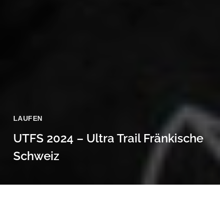
LAUFEN
UTFS 2024 – Ultra Trail Fränkische
Schweiz
20 April, 2024