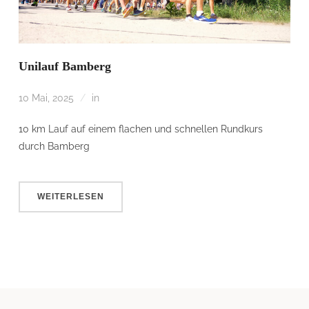
Unilauf Bamberg
10 Mai, 2025
in
10 km Lauf auf einem flachen und schnellen Rundkurs
durch Bamberg
WEITERLESEN