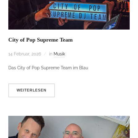
City of Pop Supreme Team
14 Februar, 2026
in
Musik
Das City of Pop Supreme Team im Blau
WEITERLESEN