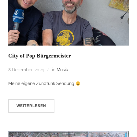
City of Pop Bürgermeister
8 Dezember, 2024
in
Musik
Meine eigene Zündfunk Sendung
WEITERLESEN