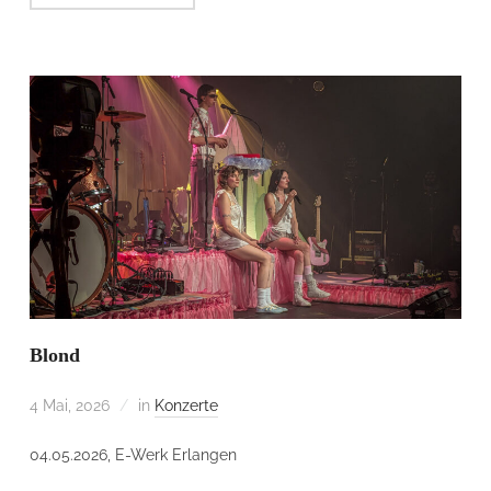
Blond
4 Mai, 2026
in
Konzerte
04.05.2026, E-Werk Erlangen