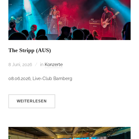
The Stripp (AUS)
8 Juni, 2026
in
Konzerte
08.06.2026, Live-Club Bamberg
WEITERLESEN