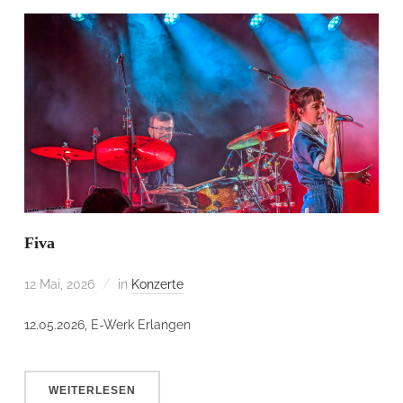
Fiva
12 Mai, 2026
in
Konzerte
12.05.2026, E-Werk Erlangen
WEITERLESEN