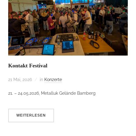
Kontakt Festival
21 Mai, 2026
in
Konzerte
21. – 24.05.2026, Metalluk Gelände Bamberg
WEITERLESEN