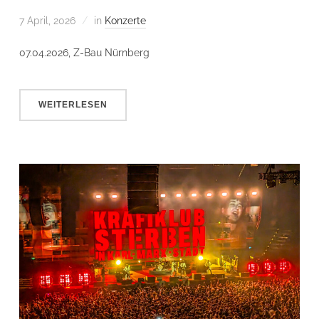
7 April, 2026
in
Konzerte
07.04.2026, Z-Bau Nürnberg
WEITERLESEN