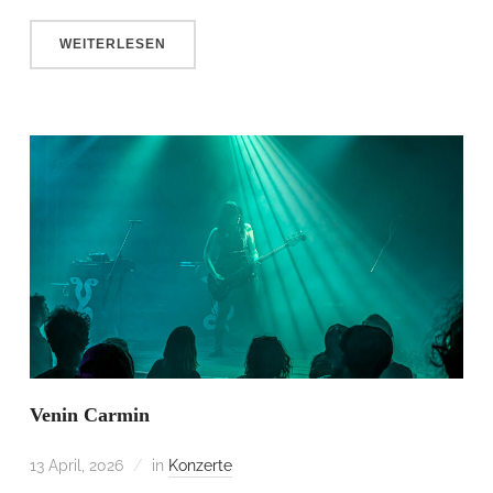
WEITERLESEN
Venin Carmin
13 April, 2026
in
Konzerte