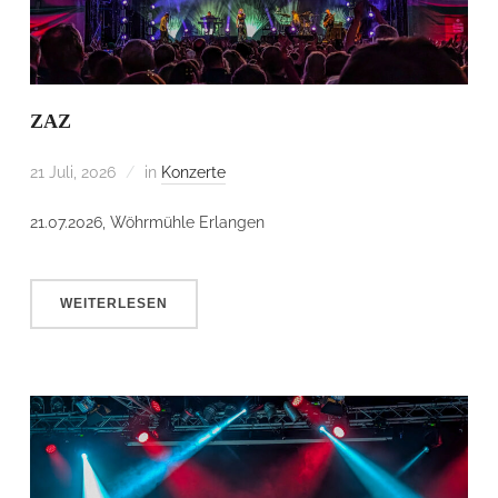
ZAZ
21 Juli, 2026
in
Konzerte
21.07.2026, Wöhrmühle Erlangen
WEITERLESEN