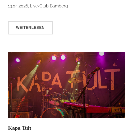
13.04.2026, Live-Club Bamberg
WEITERLESEN
Kapa Tult