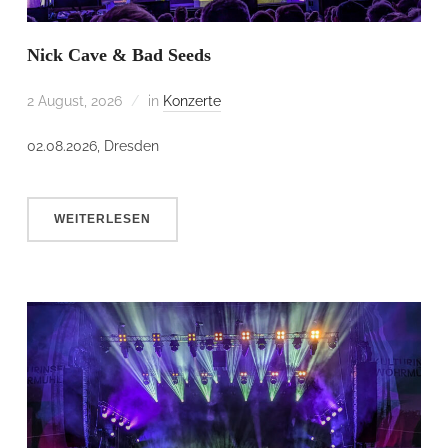
Nick Cave & Bad Seeds
2 August, 2026
in
Konzerte
02.08.2026, Dresden
WEITERLESEN