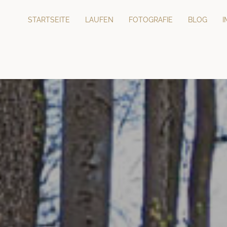
STARTSEITE
LAUFEN
FOTOGRAFIE
BLOG