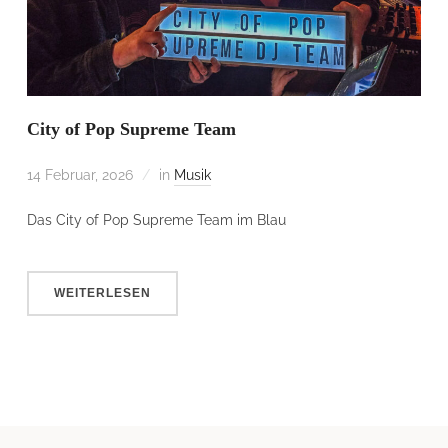
City of Pop Supreme Team
14 Februar, 2026
in
Musik
Das City of Pop Supreme Team im Blau
WEITERLESEN