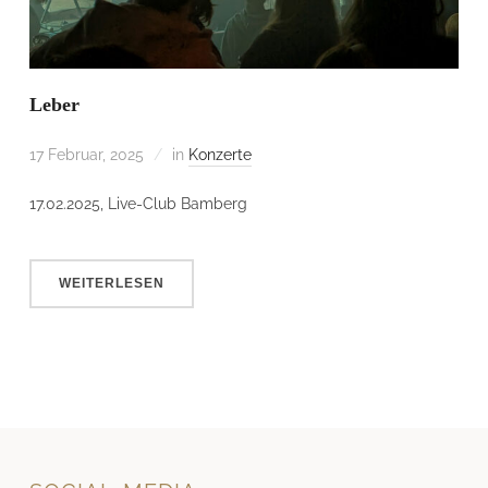
Leber
17 Februar, 2025
in
Konzerte
17.02.2025, Live-Club Bamberg
WEITERLESEN