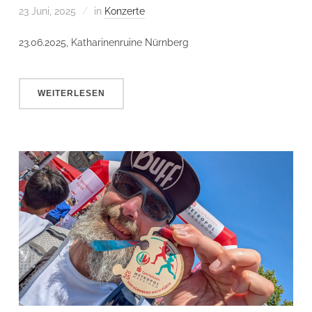
23 Juni, 2025
in
Konzerte
23.06.2025, Katharinenruine Nürnberg
WEITERLESEN