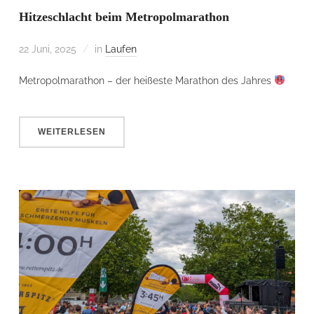
Hitzeschlacht beim Metropolmarathon
22 Juni, 2025
in
Laufen
Metropolmarathon – der heißeste Marathon des Jahres
WEITERLESEN