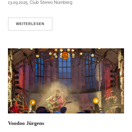
13.09.2025, Club Stereo Nürnberg
WEITERLESEN
Voodoo Jürgens