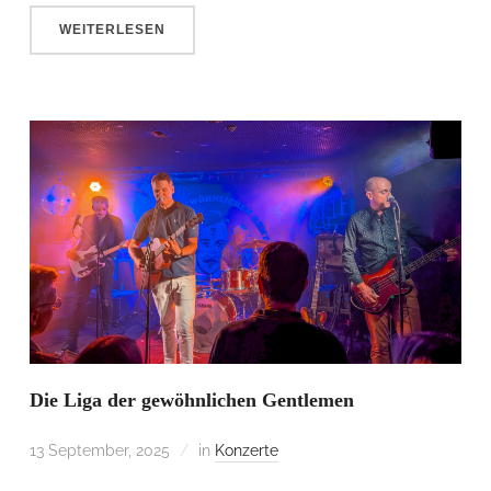
WEITERLESEN
Die Liga der gewöhnlichen Gentlemen
13 September, 2025
in
Konzerte