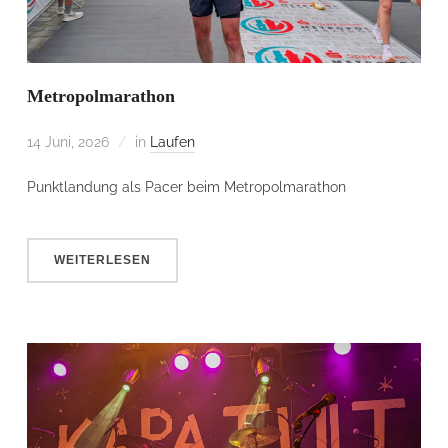
Metropolmarathon
14 Juni, 2026
in
Laufen
Punktlandung als Pacer beim Metropolmarathon
WEITERLESEN