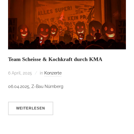
Team Scheisse & Kochkraft durch KMA
6 April, 2025
in
Konzerte
06.04.2025, Z-Bau Nürnberg
WEITERLESEN