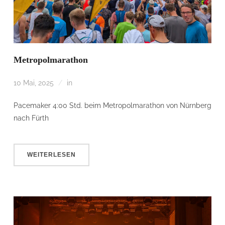
Metropolmarathon
10 Mai, 2025
in
Pacemaker 4:00 Std. beim Metropolmarathon von Nürnberg
nach Fürth
WEITERLESEN