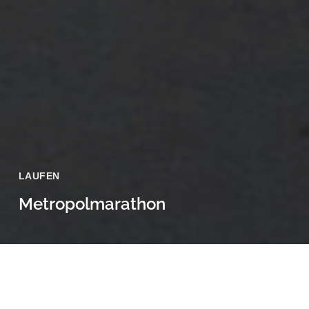
LAUFEN
Metropolmarathon
14 Juni, 2026