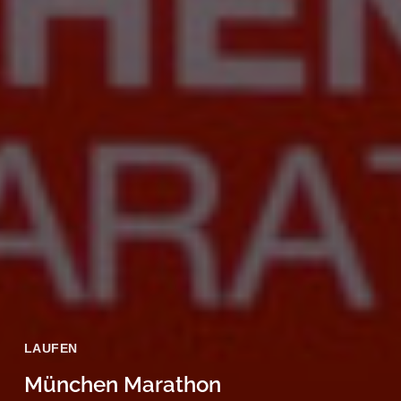
LAUFEN
München Marathon