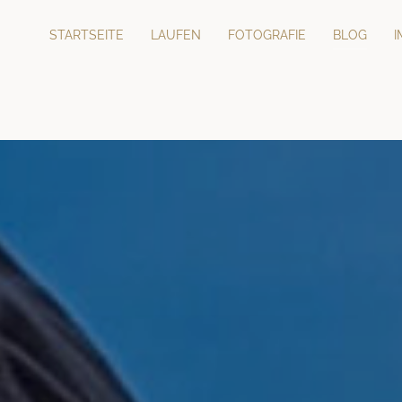
STARTSEITE
LAUFEN
FOTOGRAFIE
BLOG