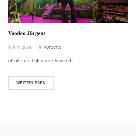
Voodoo Jürgens
6 Juni, 2024
in
Konzerte
06.06.2024, Kulturkiosk Bayreuth
WEITERLESEN