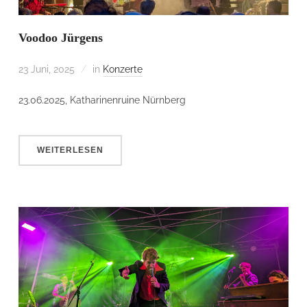
Voodoo Jürgens
23 Juni, 2025
in
Konzerte
23.06.2025, Katharinenruine Nürnberg
WEITERLESEN