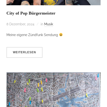
City of Pop Bürgermeister
8 Dezember, 2024
in
Musik
Meine eigene Zündfunk Sendung
WEITERLESEN