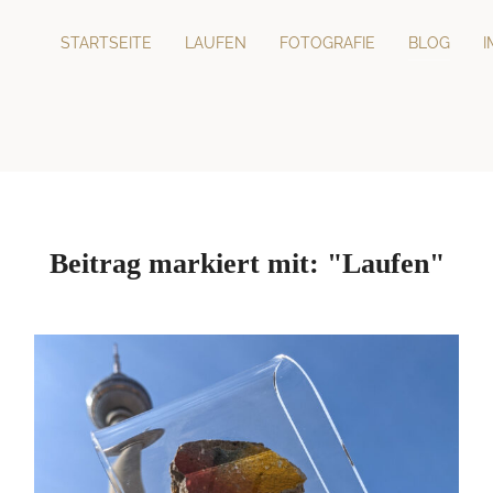
STARTSEITE
LAUFEN
FOTOGRAFIE
BLOG
Beitrag markiert mit: "Laufen"