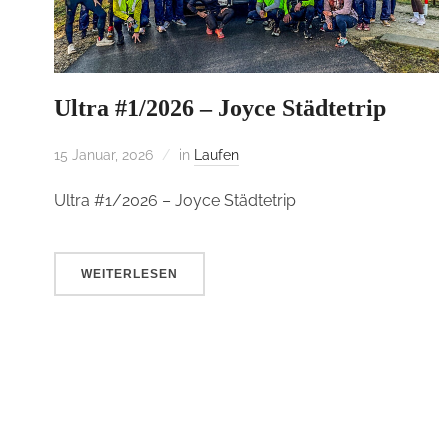
Ultra #1/2026 – Joyce Städtetrip
15 Januar, 2026
in
Laufen
Ultra #1/2026 – Joyce Städtetrip
WEITERLESEN