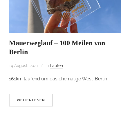
Mauerweglauf – 100 Meilen von
Berlin
14 August, 2021
in
Laufen
161km laufend um das ehemalige West-Berlin
WEITERLESEN