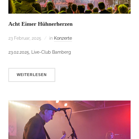
Acht Eimer Hühnerherzen
23 Februar, 2025
in
Konzerte
23.02.2025, Live-Club Bamberg
WEITERLESEN