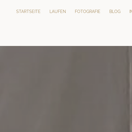
STARTSEITE
LAUFEN
FOTOGRAFIE
BLOG