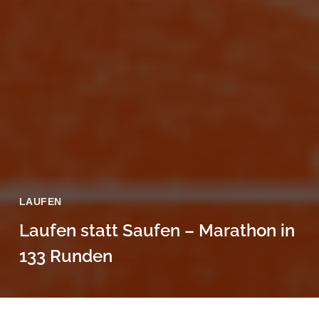
LAUFEN
Laufen statt Saufen – Marathon in
133 Runden