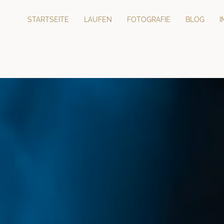
STARTSEITE
LAUFEN
FOTOGRAFIE
BLOG