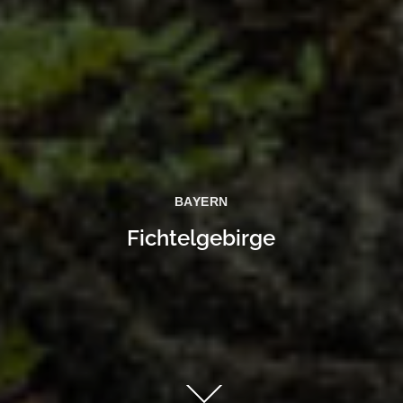
BAYERN
Fichtelgebirge