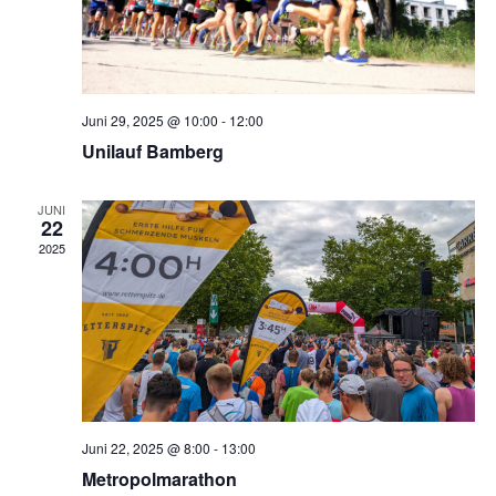
Juni 29, 2025 @ 10:00
-
12:00
Unilauf Bamberg
JUNI
22
2025
Juni 22, 2025 @ 8:00
-
13:00
Metropolmarathon