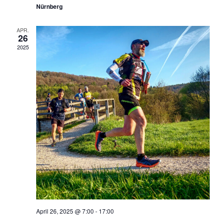
Nürnberg
APR.
26
2025
April 26, 2025 @ 7:00
-
17:00