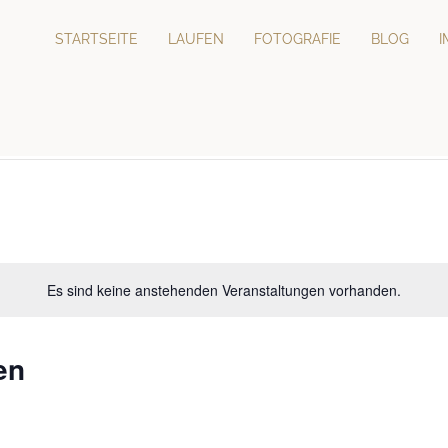
STARTSEITE
LAUFEN
FOTOGRAFIE
BLOG
Es sind keine anstehenden Veranstaltungen vorhanden.
en