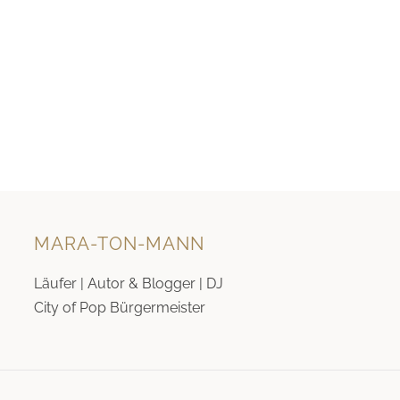
MARA-TON-MANN
Läufer | Autor & Blogger | DJ
City of Pop Bürgermeister