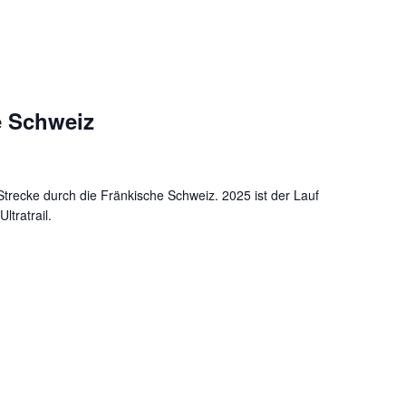
he Schweiz
Strecke durch die Fränkische Schweiz. 2025 ist der Lauf
ltratrail.