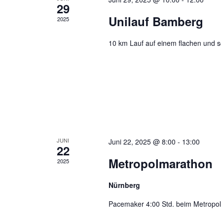
29
Unilauf Bamberg
2025
10 km Lauf auf einem flachen und 
JUNI
Juni 22, 2025 @ 8:00
-
13:00
22
Metropolmarathon
2025
Nürnberg
Pacemaker 4:00 Std. beim Metropo