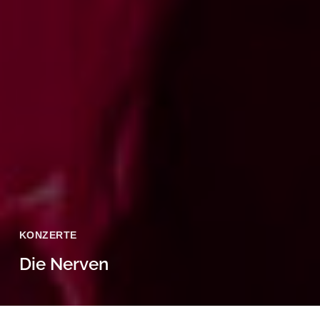
KONZERTE
Die Nerven