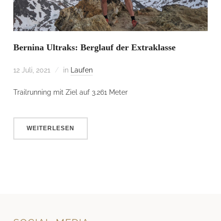
Bernina Ultraks: Berglauf der Extraklasse
12 Juli, 2021
in
Laufen
Trailrunning mit Ziel auf 3.261 Meter
WEITERLESEN