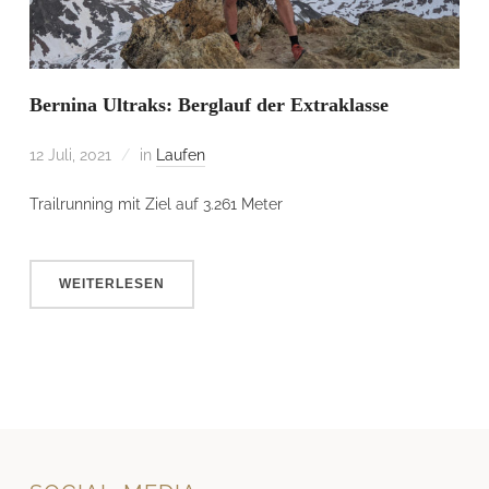
Bernina Ultraks: Berglauf der Extraklasse
12 Juli, 2021
in
Laufen
Trailrunning mit Ziel auf 3.261 Meter
WEITERLESEN