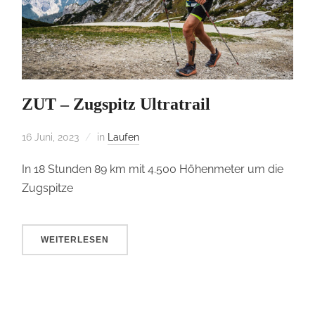
ZUT – Zugspitz Ultratrail
16 Juni, 2023
in
Laufen
In 18 Stunden 89 km mit 4.500 Höhenmeter um die
Zugspitze
WEITERLESEN