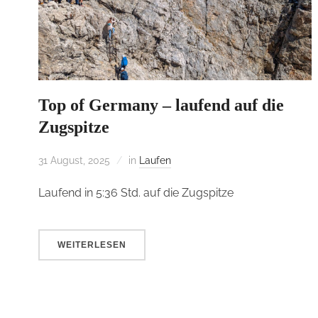
Top of Germany – laufend auf die
Zugspitze
31 August, 2025
in
Laufen
Laufend in 5:36 Std. auf die Zugspitze
WEITERLESEN