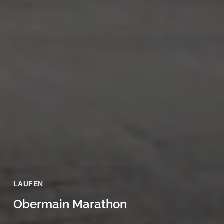
LAUFEN
Obermain Marathon