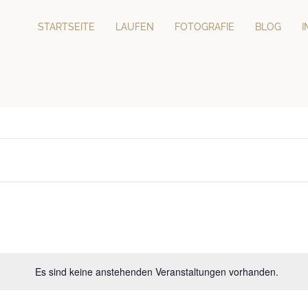
STARTSEITE
LAUFEN
FOTOGRAFIE
BLOG
Es sind keine anstehenden Veranstaltungen vorhanden.