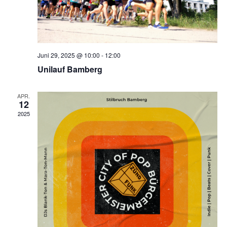
Juni 29, 2025 @ 10:00
-
12:00
Unilauf Bamberg
APR.
12
2025